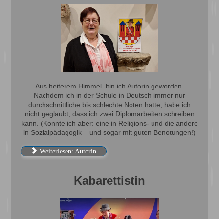
Aus heiterem Himmel bin ich Autorin geworden.
Nachdem ich in der Schule in Deutsch immer nur
durchschnittliche bis schlechte Noten hatte, habe ich
nicht geglaubt, dass ich zwei Diplomarbeiten schreiben
kann. (Konnte ich aber: eine in Religions- und die andere
in Sozialpädagogik – und sogar mit guten Benotungen!)
Weiterlesen: Autorin
Kabarettistin